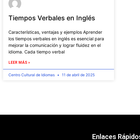
Tiempos Verbales en Inglés
Características, ventajas y ejemplos Aprender
los tiempos verbales en inglés es esencial para
mejorar la comunicación y lograr fluidez en el
idioma. Cada tiempo verbal
LEER MÁS »
Centro Cultural de Idiomas
11 de abril de 2025
Enlaces Rápido