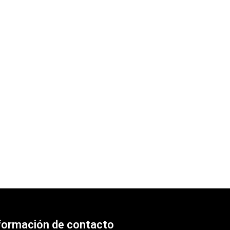
formación de contacto