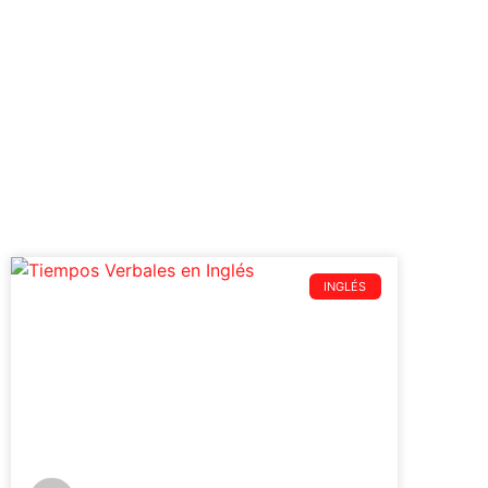
INGLÉS