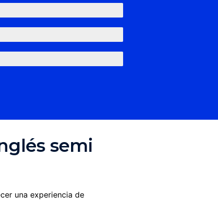
inglés semi
ecer una experiencia de