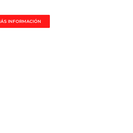
ÁS INFORMACIÓN