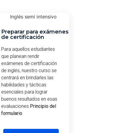
Preparar para exámenes
de certificación
Para aquellos estudiantes
que planean rendir
exámenes de certificación
de inglés, nuestro curso se
centrará en brindarles las
habilidades y tácticas
esenciales para lograr
buenos resultados en esas
evaluaciones.
Principio del
formulario