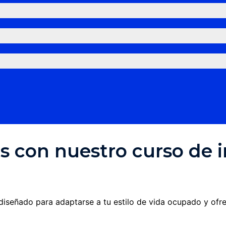
s con nuestro curso de 
 diseñado para adaptarse a tu estilo de vida ocupado y ofr