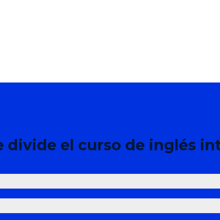
e divide el curso de inglés i