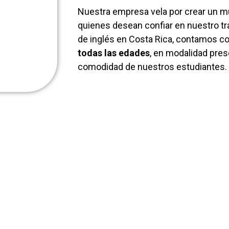
Nuestra empresa vela por crear un m
quienes desean confiar en nuestro tr
de inglés en Costa Rica, contamos c
todas las edades
, en modalidad prese
comodidad de nuestros estudiantes.