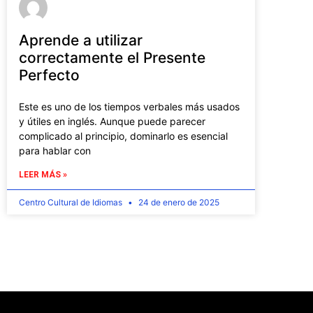
Aprende a utilizar
correctamente el Presente
Perfecto
Este es uno de los tiempos verbales más usados
y útiles en inglés. Aunque puede parecer
complicado al principio, dominarlo es esencial
para hablar con
LEER MÁS »
Centro Cultural de Idiomas
24 de enero de 2025