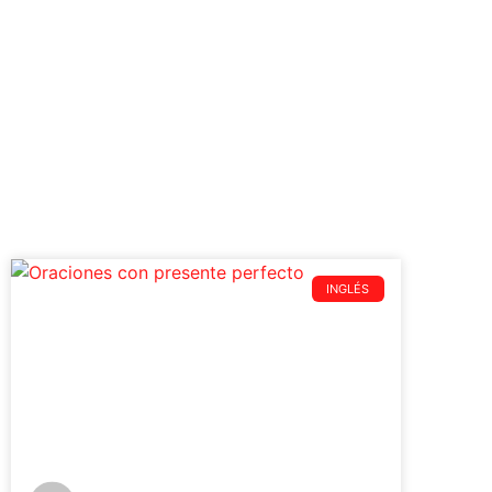
INGLÉS