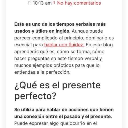
10:13 am
No hay comentarios
E
ste
es uno de los tiempos verbales más
usados y útiles en inglés
. Aunque puede
parecer complicado al principio, dominarlo es
esencial para
hablar con fluidez.
En este blog
aprenderás qué es, cómo se forma, cómo
hacer preguntas en este tiempo verbal y
muchos ejemplos prácticos para que lo
entiendas a la perfección.
¿Qué es el presente
perfecto?
S
e utiliza para hablar de acciones que tienen
una conexión entre el pasado y el presente
.
Puede expresar algo que ocurrió en el