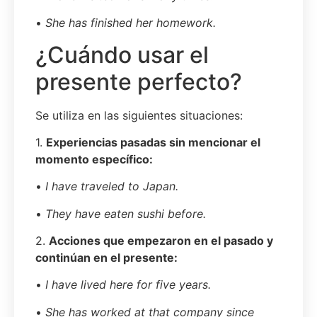
•
She has finished her homework.
¿Cuándo usar el
presente perfecto?
Se utiliza en las siguientes situaciones:
1.
Experiencias pasadas sin mencionar el
momento específico:
•
I have traveled to Japan.
•
They have eaten sushi before.
2.
Acciones que empezaron en el pasado y
continúan en el presente:
•
I have lived here for five years.
•
She has worked at that company since