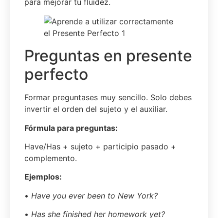
para mejorar tu fluidez.
Preguntas en presente
perfecto
Formar preguntases muy sencillo. Solo debes
invertir el orden del sujeto y el auxiliar.
Fórmula para preguntas:
Have/Has + sujeto + participio pasado +
complemento.
Ejemplos
:
•
Have you ever been to New York?
•
Has she finished her homework yet?