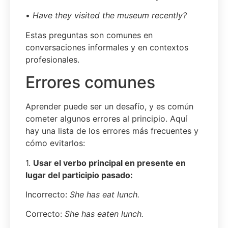
•
Have they visited the museum recently?
Estas preguntas son comunes en
conversaciones informales y en contextos
profesionales.
Errores comunes
Aprender puede ser un desafío, y es común
cometer algunos errores al principio. Aquí
hay una lista de los errores más frecuentes y
cómo evitarlos:
1.
Usar el verbo principal en presente en
lugar del participio pasado:
Incorrecto:
She has
eat
lunch.
Correcto:
She has eaten lunch.