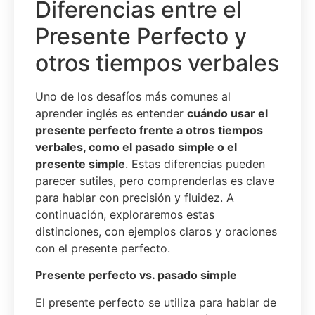
Diferencias entre el
Presente Perfecto y
otros tiempos verbales
Uno de los desafíos más comunes al
aprender inglés es entender
cuándo usar el
presente perfecto frente a otros tiempos
verbales, como el
pasado simple o el
presente simple
. Estas diferencias pueden
parecer sutiles, pero comprenderlas es clave
para hablar con precisión y fluidez. A
continuación, exploraremos estas
distinciones, con ejemplos claros y oraciones
con el presente perfecto.
Presente perfecto vs. pasado simple
El presente perfecto se utiliza para hablar de