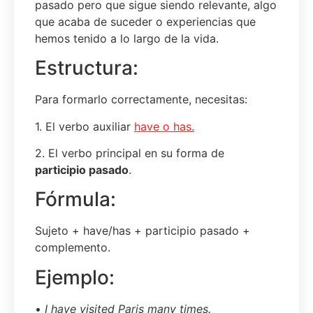
pasado pero que sigue siendo relevante, algo
que acaba de suceder o experiencias que
hemos tenido a lo largo de la vida.
Estructura:
Para formarlo correctamente, necesitas:
1. El verbo auxiliar
have
o has.
2. El verbo principal en su forma de
participio pasado
.
Fórmula:
Sujeto + have/has + participio pasado +
complemento.
Ejemplo:
•
I have visited Paris many times.