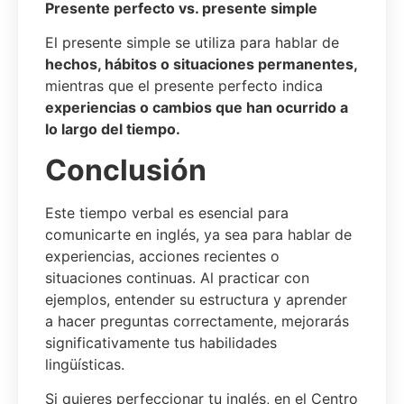
Presente perfecto vs. presente simple
El presente simple se utiliza para hablar de
hechos, hábitos o situaciones permanentes,
mientras que el presente perfecto indica
experiencias o cambios que han ocurrido a
lo largo del tiempo.
Conclusión
Este tiempo verbal es esencial para
comunicarte en inglés, ya sea para hablar de
experiencias, acciones recientes o
situaciones continuas. Al practicar con
ejemplos, entender su estructura y aprender
a hacer preguntas correctamente, mejorarás
significativamente tus habilidades
lingüísticas.
Si quieres perfeccionar tu inglés, en el Centro