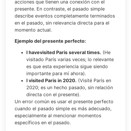
acciones que tienen una conexión con el
presente. En contraste, el pasado simple
describe eventos completamente terminados
en el pasado, sin relevancia directa para el
momento actual.
Ejemplo del presente perfecto:
I
have
visited
Paris
several
times.
(He
visitado París varias veces; lo relevante
es que esta experiencia sigue siendo
importante para mí ahora).
I
visited
Paris in 2020.
(Visité París en
2020; es un hecho pasado, sin relación
directa con el presente).
Un error común es usar el presente perfecto
cuando el pasado simple es más adecuado,
especialmente al mencionar momentos
específicos en el pasado.