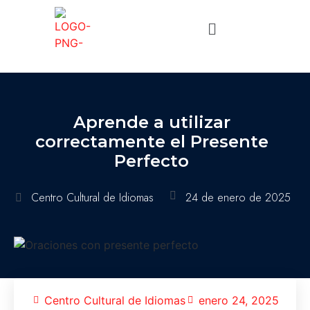
Aprende a utilizar
correctamente el Presente
Perfecto
Centro Cultural de Idiomas
24 de enero de 2025
Centro Cultural de Idiomas
enero 24, 2025