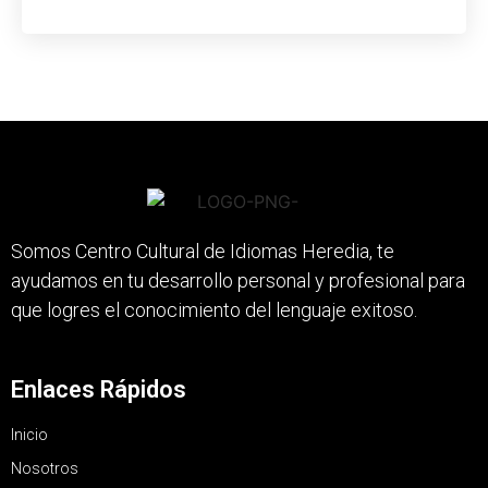
Somos Centro Cultural de Idiomas Heredia, te
ayudamos en tu desarrollo personal y profesional para
que logres el conocimiento del lenguaje exitoso.
Enlaces Rápidos
Inicio
Nosotros