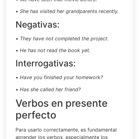
•
She has visited her grandparents recently.
Negativas:
•
They have not completed the project.
•
He has not read the book yet.
Interrogativas:
•
Have you finished your homework?
•
Has she called her friend?
Verbos en presente
perfecto
Para usarlo correctamente, es fundamental
aprender los verbos, especialmente los