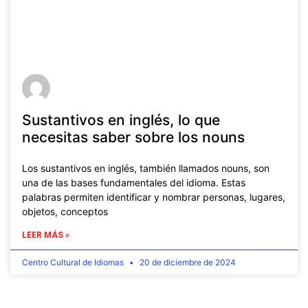
Sustantivos en inglés, lo que
necesitas saber sobre los nouns
Los sustantivos en inglés, también llamados nouns, son
una de las bases fundamentales del idioma. Estas
palabras permiten identificar y nombrar personas, lugares,
objetos, conceptos
LEER MÁS »
Centro Cultural de Idiomas
20 de diciembre de 2024