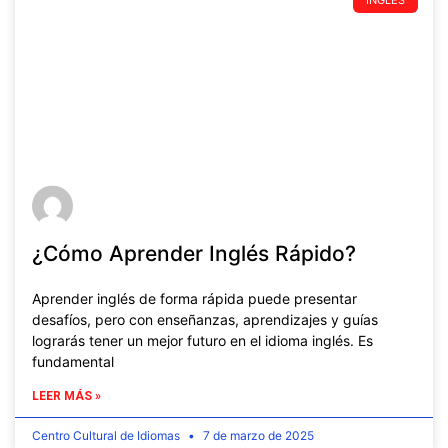
¿Cómo Aprender Inglés Rápido?
Aprender inglés de forma rápida puede presentar
desafíos, pero con enseñanzas, aprendizajes y guías
lograrás tener un mejor futuro en el idioma inglés. Es
fundamental
LEER MÁS »
Centro Cultural de Idiomas
7 de marzo de 2025