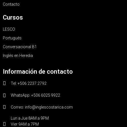
Contacto
Cursos
LESCO
Portugués
Conversacional B1
Inglés en Heredia
Información de contacto
Tel: +506 2237 2792
WhatsApp: +506 6025 9922
Correo: info@inglescostarica.com
Lun a Jue 8AM a 9PM
Vier 9AM a 7PM