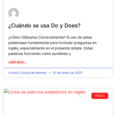
¿Cuándo se usa Do y Does?
¿Cómo Utilizarlos Correctamente? El uso de estas
palabrases fundamental para formular preguntas en
inglés, especialmente en el presente simple. Estas
palabras funcionan como auxiliares y
LEER MÁS »
Centro Cultural de Idiomas
10 de enero de 2025
INGLÉS