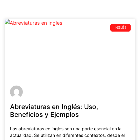
INGLÉS
Abreviaturas en Inglés: Uso,
Beneficios y Ejemplos
Las abreviaturas en inglés son una parte esencial en la
actualidad. Se utilizan en diferentes contextos, desde el