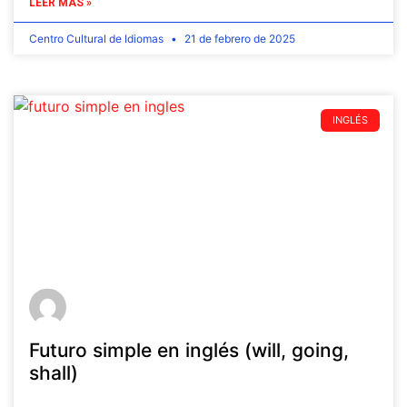
LEER MÁS »
Centro Cultural de Idiomas
21 de febrero de 2025
INGLÉS
Futuro simple en inglés (will, going,
shall)