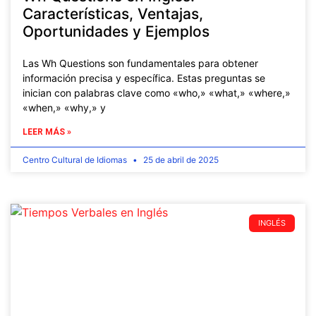
Características, Ventajas,
Oportunidades y Ejemplos
Las Wh Questions son fundamentales para obtener
información precisa y específica. Estas preguntas se
inician con palabras clave como «who,» «what,» «where,»
«when,» «why,» y
LEER MÁS »
Centro Cultural de Idiomas
25 de abril de 2025
INGLÉS