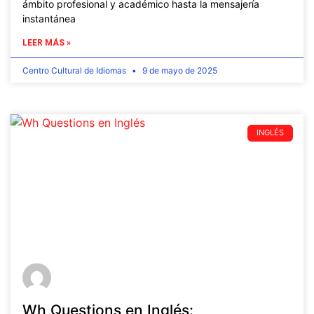
ámbito profesional y académico hasta la mensajería
instantánea
LEER MÁS »
Centro Cultural de Idiomas
9 de mayo de 2025
INGLÉS
Wh Questions en Inglés: