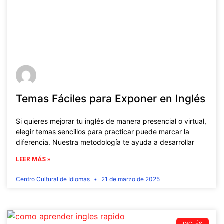
Temas Fáciles para Exponer en Inglés
Si quieres mejorar tu inglés de manera presencial o virtual,
elegir temas sencillos para practicar puede marcar la
diferencia. Nuestra metodología te ayuda a desarrollar
LEER MÁS »
Centro Cultural de Idiomas
21 de marzo de 2025
INGLÉS