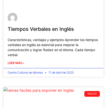
Tiempos Verbales en Inglés
Características, ventajas y ejemplos Aprender los tiempos
verbales en inglés es esencial para mejorar la
comunicación y lograr fluidez en el idioma. Cada tiempo
verbal
LEER MÁS »
Centro Cultural de Idiomas
11 de abril de 2025
INGLÉS