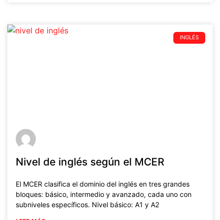
INGLÉS
Nivel de inglés según el MCER
El MCER clasifica el dominio del inglés en tres grandes
bloques: básico, intermedio y avanzado, cada uno con
subniveles específicos. Nivel básico: A1 y A2