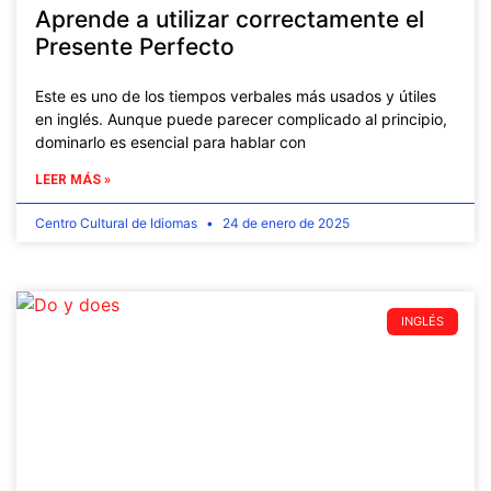
Aprende a utilizar correctamente el
Presente Perfecto
Este es uno de los tiempos verbales más usados y útiles
en inglés. Aunque puede parecer complicado al principio,
dominarlo es esencial para hablar con
LEER MÁS »
Centro Cultural de Idiomas
24 de enero de 2025
INGLÉS