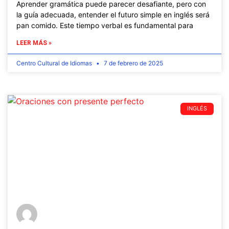
Aprender gramática puede parecer desafiante, pero con
la guía adecuada, entender el futuro simple en inglés será
pan comido. Este tiempo verbal es fundamental para
LEER MÁS »
Centro Cultural de Idiomas
7 de febrero de 2025
INGLÉS