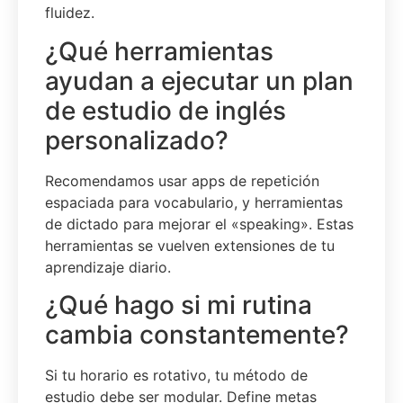
fluidez.
¿Qué herramientas
ayudan a ejecutar un plan
de estudio de inglés
personalizado?
Recomendamos usar apps de repetición
espaciada para vocabulario, y herramientas
de dictado para mejorar el «speaking». Estas
herramientas se vuelven extensiones de tu
aprendizaje diario.
¿Qué hago si mi rutina
cambia constantemente?
Si tu horario es rotativo, tu método de
estudio debe ser modular. Define metas