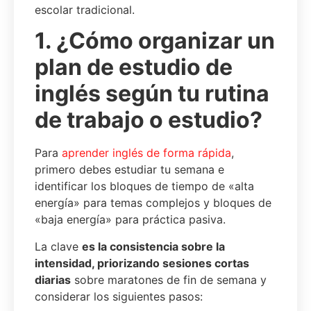
escolar tradicional.
1. ¿Cómo organizar un
plan de estudio de
inglés según tu rutina
de trabajo o estudio?
Para
aprender inglés de forma rápida
,
primero debes estudiar tu semana e
identificar los bloques de tiempo de «alta
energía» para temas complejos y bloques de
«baja energía» para práctica pasiva.
La clave
es la consistencia sobre la
intensidad, priorizando sesiones cortas
diarias
sobre maratones de fin de semana y
considerar los siguientes pasos: