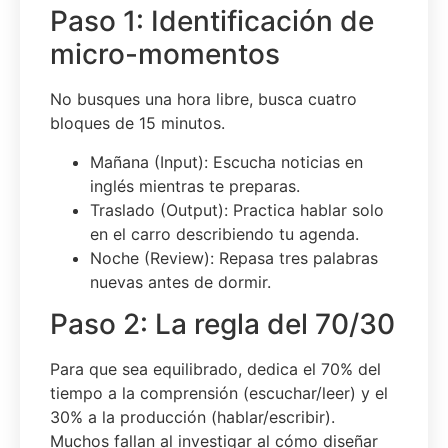
Paso 1: Identificación de
micro-momentos
No busques una hora libre, busca cuatro
bloques de 15 minutos.
Mañana (Input): Escucha noticias en
inglés mientras te preparas.
Traslado (Output): Practica hablar solo
en el carro describiendo tu agenda.
Noche (Review): Repasa tres palabras
nuevas antes de dormir.
Paso 2: La regla del 70/30
Para que sea equilibrado, dedica el 70% del
tiempo a la comprensión (escuchar/leer) y el
30% a la producción (hablar/escribir).
Muchos fallan al investigar al cómo diseñar