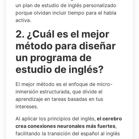
un plan de estudio de inglés personalizado
porque olvidan incluir tiempo para el habla
activa.
2. ¿Cuál es el mejor
método para diseñar
un programa de
estudio de inglés?
El mejor método es el enfoque de micro-
inmersión estructurada, que divide el
aprendizaje en tareas basadas en tus
intereses.
Al aplicar los principios del inglés,
el cerebro
crea conexiones neuronales más fuertes
,
facilitando la transición del español al inglés