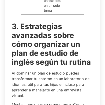
enfocados
en un solo
tema
3. Estrategias
avanzadas sobre
cómo organizar un
plan de estudio de
inglés según tu rutina
Al dominar un plan de estudio puedes
transformar tu entorno en un laboratorio de
idiomas, útil para tus hijos e incluso para
aprender a manejarte en una entrevista
virtual.
Muchas personas se preguntan: «¿Cómo