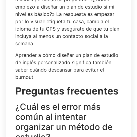
empiezo a diseñar un plan de estudio si mi
nivel es básico?» La respuesta es empezar
por lo visual: etiqueta tu casa, cambia el
idioma de tu GPS y asegúrate de que tu plan
incluya al menos un contacto social a la
semana.
Aprender a cómo diseñar un plan de estudio
de inglés personalizado significa también
saber cuándo descansar para evitar el
burnout.
Preguntas frecuentes
¿Cuál es el error más
común al intentar
organizar un método de
estudio?