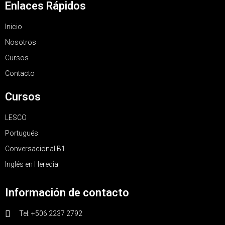
Enlaces Rápidos
Inicio
Nosotros
Cursos
Contacto
Cursos
LESCO
Portugués
Conversacional B1
Inglés en Heredia
Información de contacto
Tel: +506 2237 2792