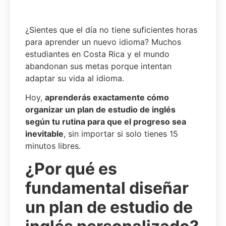
¿Sientes que el día no tiene suficientes horas
para aprender un nuevo idioma? Muchos
estudiantes en Costa Rica y el mundo
abandonan sus metas porque intentan
adaptar su vida al idioma.
Hoy,
aprenderás exactamente cómo
organizar un plan de estudio de inglés
según tu rutina para que el progreso sea
inevitable
, sin importar si solo tienes 15
minutos libres.
¿Por qué es
fundamental diseñar
un plan de estudio de