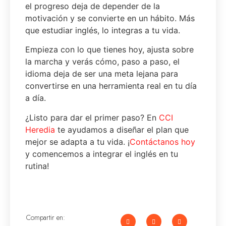
el progreso deja de depender de la
motivación y se convierte en un hábito. Más
que estudiar inglés, lo integras a tu vida.
Empieza con lo que tienes hoy, ajusta sobre
la marcha y verás cómo, paso a paso, el
idioma deja de ser una meta lejana para
convertirse en una herramienta real en tu día
a día.
¿Listo para dar el primer paso? En
CCI
Heredia
te ayudamos a diseñar el plan que
mejor se adapta a tu vida. ¡
Contáctanos hoy
y comencemos a integrar el inglés en tu
rutina!
Compartir en: