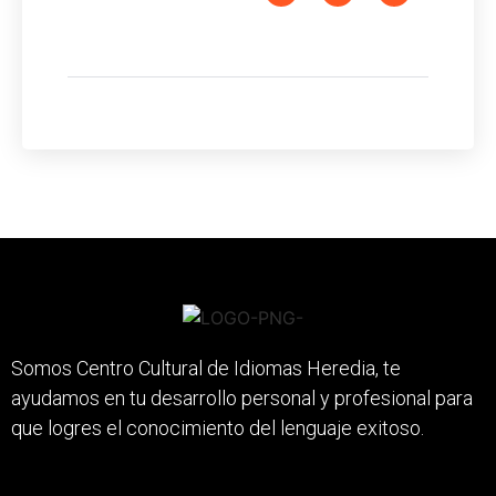
Somos Centro Cultural de Idiomas Heredia, te
ayudamos en tu desarrollo personal y profesional para
que logres el conocimiento del lenguaje exitoso.