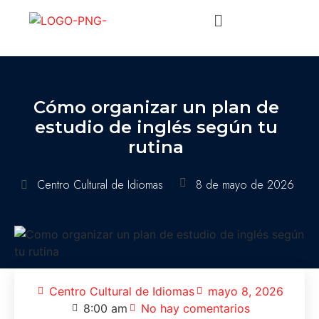
Cómo organizar un plan de
estudio de inglés según tu
rutina
Centro Cultural de Idiomas
8 de mayo de 2026
Centro Cultural de Idiomas
mayo 8, 2026
8:00 am
No hay comentarios