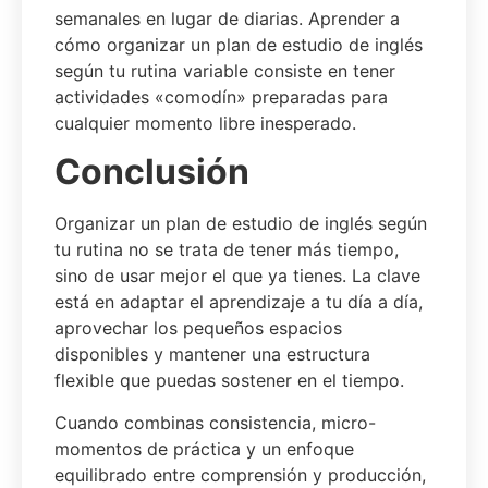
semanales en lugar de diarias. Aprender a
cómo organizar un plan de estudio de inglés
según tu rutina variable consiste en tener
actividades «comodín» preparadas para
cualquier momento libre inesperado.
Conclusión
Organizar un plan de estudio de inglés según
tu rutina no se trata de tener más tiempo,
sino de usar mejor el que ya tienes. La clave
está en adaptar el aprendizaje a tu día a día,
aprovechar los pequeños espacios
disponibles y mantener una estructura
flexible que puedas sostener en el tiempo.
Cuando combinas consistencia, micro-
momentos de práctica y un enfoque
equilibrado entre comprensión y producción,