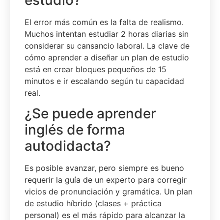
El error más común es la falta de realismo.
Muchos intentan estudiar 2 horas diarias sin
considerar su cansancio laboral. La clave de
cómo aprender a diseñar un plan de estudio
está en crear bloques pequeños de 15
minutos e ir escalando según tu capacidad
real.
¿Se puede aprender
inglés de forma
autodidacta?
Es posible avanzar, pero siempre es bueno
requerir la guía de un experto para corregir
vicios de pronunciación y gramática. Un plan
de estudio híbrido (clases + práctica
personal) es el más rápido para alcanzar la