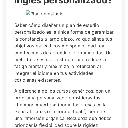
inglés personalizado?
Saber cómo diseñar un plan de estudio
personalizado es la única forma de garantizar
la constancia a largo plazo, ya que alinea tus
objetivos específicos y disponibilidad real
con técnicas de aprendizaje optimizadas. Un
método de estudio estructurado reduce la
fatiga mental y maximiza la retención al
integrar el idioma en tus actividades
cotidianas existentes.
A diferencia de los cursos genéricos, con un
programa personalizado consideras tus
«tiempos muertos» (como las presas en la
General Cañas o la hora del café) permite
una inmersión orgánica. Recuerda que debes
priorizar la flexibilidad sobre la rigidez